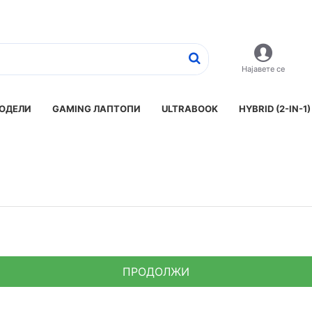
Најавете се
ОДЕЛИ
GAMING ЛАПТОПИ
ULTRABOOK
HYBRID (2-IN-1)
ПРОДОЛЖИ