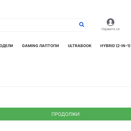
Најавете се
ОДЕЛИ
GAMING ЛАПТОПИ
ULTRABOOK
HYBRID (2-IN-1)
ПРОДОЛЖИ