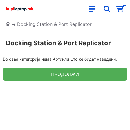
Docking Station & Port Replicator
Docking Station & Port Replicator
Во оваа категорија нема Артикли што ќе бидат наведени.
ПРОДОЛЖИ