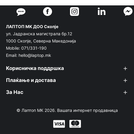
ЛАПТОП МК ДОО Скопје
ул. Јадранска магистрала бр.12
1000 Скопје, Северна Македонија
Mobile: 071/331-190
Email: hello@laptop.mk
Корисничка поддршка
Плаќање и достава
За Нас
© Лаптоп МК 2026. Вашата интернет продавница