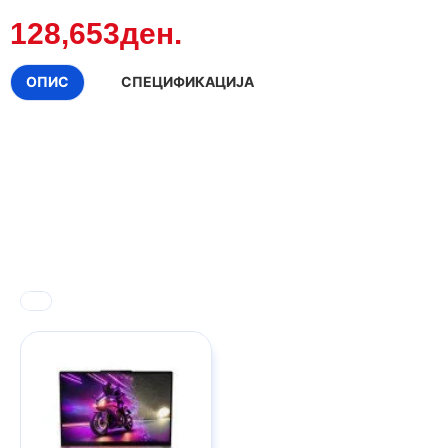
128,653ден.
ОПИС
СПЕЦИФИКАЦИЈА