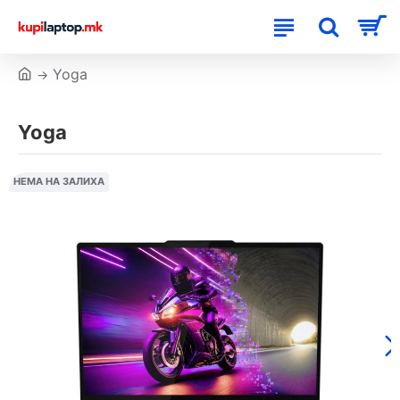
Yoga
Yoga
НЕМА НА ЗАЛИХА