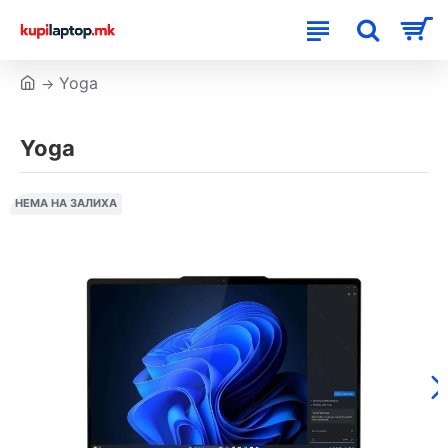
Yoga
Yoga
НЕМА НА ЗАЛИХА