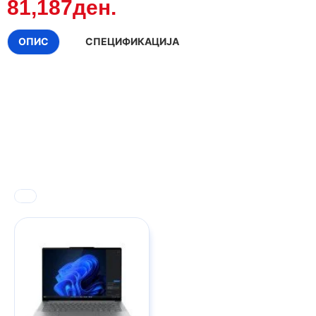
81,187ден.
ОПИС
СПЕЦИФИКАЦИЈА