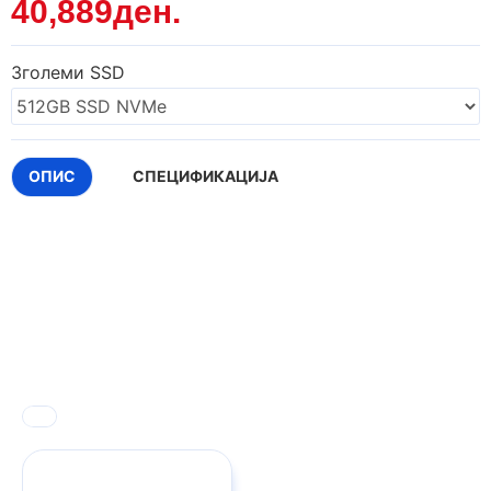
40,889ден.
Зголеми SSD
ОПИС
СПЕЦИФИКАЦИЈА