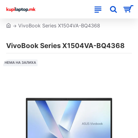
VivoBook Series X1504VA-BQ4368
VivoBook Series X1504VA-BQ4368
НЕМА НА ЗАЛИХА