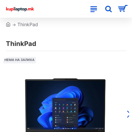
ThinkPad
ThinkPad
НЕМА НА ЗАЛИХА