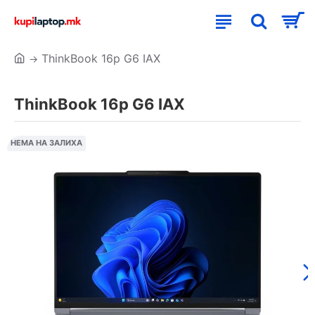
ThinkBook 16p G6 IAX
ThinkBook 16p G6 IAX
НЕМА НА ЗАЛИХА