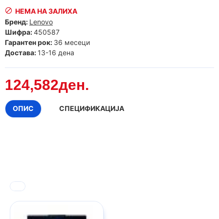
НЕМА НА ЗАЛИХА
Бренд:
Lenovo
Шифра:
450587
Гарантен рок:
36 месеци
Достава:
13-16 дена
124,582ден.
ОПИС
СПЕЦИФИКАЦИЈА