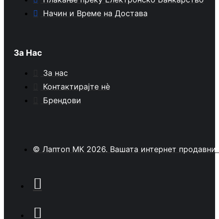
Начин и Време на Достава
За Нас
За нас
Контактирајте нè
Брендови
© Лаптоп МК 2026. Вашата интернет продавни