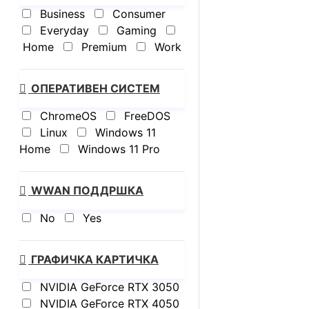
Business
Consumer
Everyday
Gaming
Home
Premium
Work
ОПЕРАТИВЕН СИСТЕМ
ChromeOS
FreeDOS
Linux
Windows 11
Home
Windows 11 Pro
WWAN ПОДДРШКА
No
Yes
ГРАФИЧКА КАРТИЧКА
NVIDIA GeForce RTX 3050
NVIDIA GeForce RTX 4050