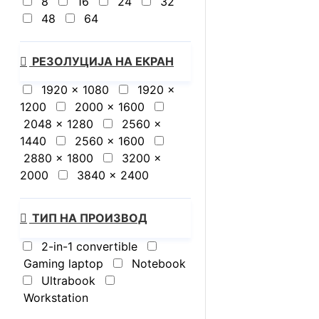
8
16
24
32
48
64
РЕЗОЛУЦИЈА НА ЕКРАН
1920 x 1080
1920 x
1200
2000 x 1600
2048 x 1280
2560 x
1440
2560 x 1600
2880 x 1800
3200 x
2000
3840 x 2400
ТИП НА ПРОИЗВОД
2-in-1 convertible
Gaming laptop
Notebook
Ultrabook
Workstation