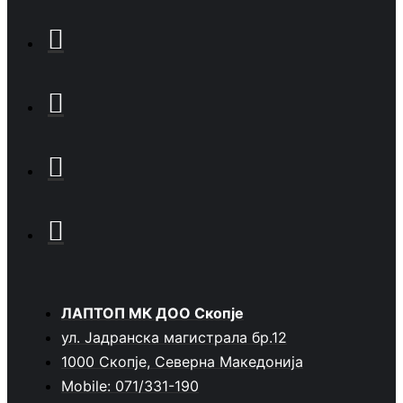
ЛАПТОП МК ДОО Скопје
ул. Јадранска магистрала бр.12
1000 Скопје, Северна Македонија
Mobile: 071/331-190