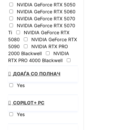
NVIDIA GeForce RTX 5050
NVIDIA GeForce RTX 5060
NVIDIA GeForce RTX 5070
NVIDIA GeForce RTX 5070
Ti
NVIDIA GeForce RTX
5080
NVIDIA GeForce RTX
5090
NVIDIA RTX PRO
2000 Blackwell
NVIDIA
RTX PRO 4000 Blackwell
Not available
ДОАЃА СО ПОЛНАЧ
Yes
COPILOT+ PC
Yes