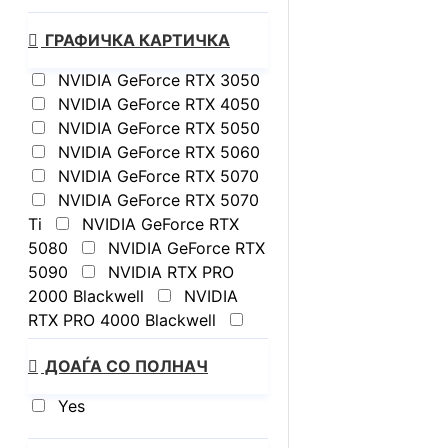
ГРАФИЧКА КАРТИЧКА
NVIDIA GeForce RTX 3050
NVIDIA GeForce RTX 4050
NVIDIA GeForce RTX 5050
NVIDIA GeForce RTX 5060
NVIDIA GeForce RTX 5070
NVIDIA GeForce RTX 5070
Ti
NVIDIA GeForce RTX
5080
NVIDIA GeForce RTX
5090
NVIDIA RTX PRO
2000 Blackwell
NVIDIA
RTX PRO 4000 Blackwell
Not available
ДОАЃА СО ПОЛНАЧ
Yes