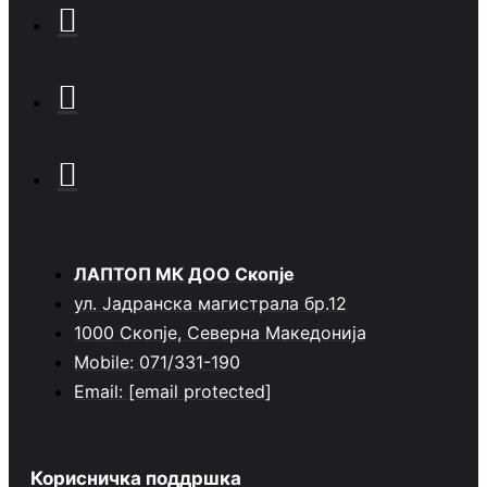
ЛАПТОП МК ДОО Скопје
ул. Јадранска магистрала бр.12
1000 Скопје, Северна Македонија
Mobile: 071/331-190
Email:
[email protected]
Корисничка поддршка