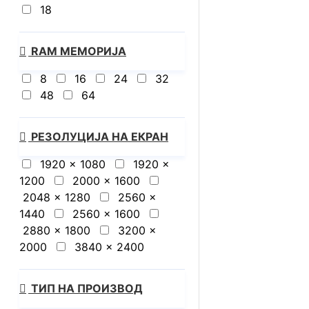
18
RAM МЕМОРИЈА
8
16
24
32
48
64
РЕЗОЛУЦИЈА НА ЕКРАН
1920 x 1080
1920 x
1200
2000 x 1600
2048 x 1280
2560 x
1440
2560 x 1600
2880 x 1800
3200 x
2000
3840 x 2400
ТИП НА ПРОИЗВОД