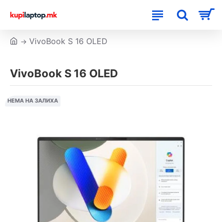
VivoBook S 16 OLED
VivoBook S 16 OLED
НЕМА НА ЗАЛИХА