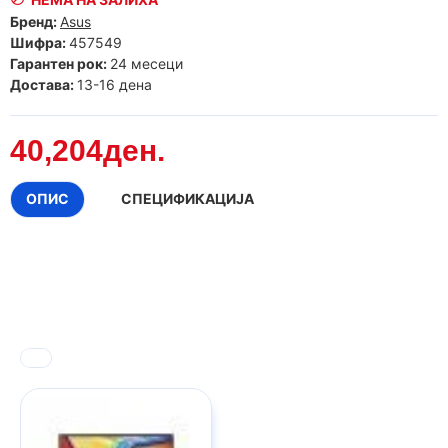
Бренд:
Asus
Шифра:
457549
Гарантен рок:
24 месеци
Достава:
13-16 дена
40,204ден.
ОПИС
СПЕЦИФИКАЦИЈА