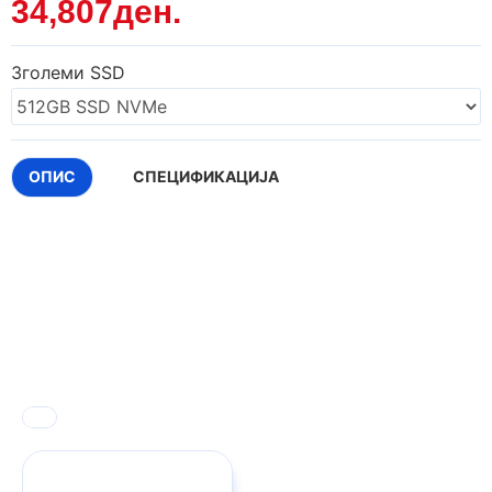
34,807ден.
Зголеми SSD
ОПИС
СПЕЦИФИКАЦИЈА