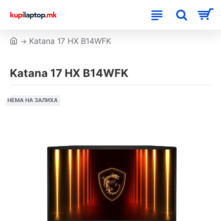
Katana 17 HX B14WFK
Katana 17 HX B14WFK
НЕМА НА ЗАЛИХА