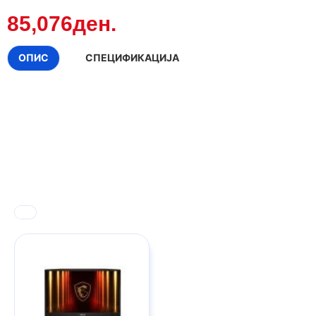
85,076ден.
ОПИС
СПЕЦИФИКАЦИЈА