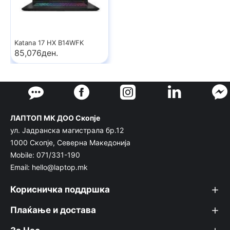
Katana 17 HX B14WFK
85,076ден.
ЛАПТОП МК ДОО Скопје
ул. Јадранска магистрала бр.12
1000 Скопје, Северна Македонија
Mobile: 071/331-190
Email: hello@laptop.mk
Корисничка поддршка
Плаќање и достава