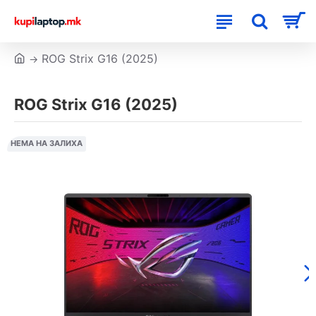
ROG Strix G16 (2025)
ROG Strix G16 (2025)
НЕМА НА ЗАЛИХА