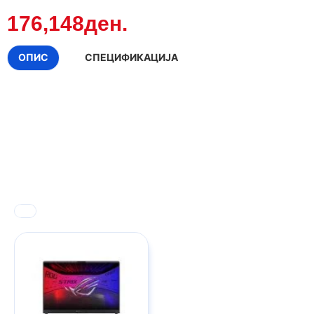
176,148ден.
ОПИС
СПЕЦИФИКАЦИЈА