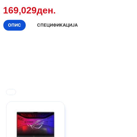
169,029ден.
ОПИС
СПЕЦИФИКАЦИЈА