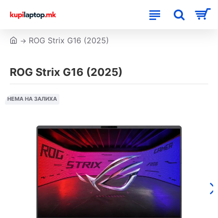
ROG Strix G16 (2025)
ROG Strix G16 (2025)
НЕМА НА ЗАЛИХА