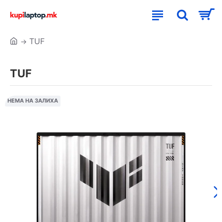
TUF
TUF
НЕМА НА ЗАЛИХА