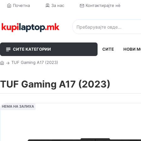
Почетна
За нас
Контактирајте нè
СИТЕ КАТЕГОРИИ
СИТЕ
НОВИ М
TUF Gaming A17 (2023)
TUF Gaming A17 (2023)
НЕМА НА ЗАЛИХА