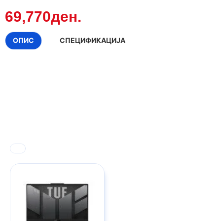
69,770ден.
ОПИС
СПЕЦИФИКАЦИЈА