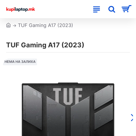
TUF Gaming A17 (2023)
TUF Gaming A17 (2023)
НЕМА НА ЗАЛИХА