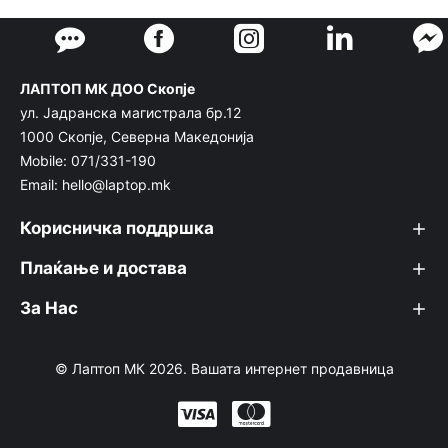
ЛАПТОП МК ДОО Скопје
ул. Јадранска магистрала бр.12
1000 Скопје, Северна Македонија
Mobile: 071/331-190
Email: hello@laptop.mk
Корисничка поддршка
Плаќање и достава
За Нас
© Лаптоп МК 2026. Вашата интернет продавница