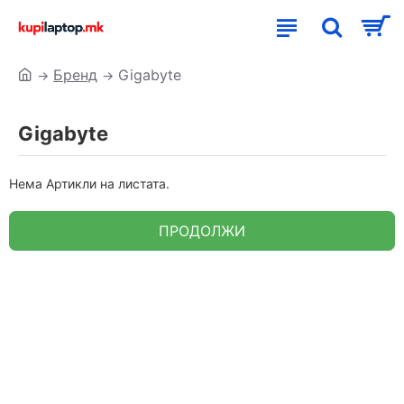
Бренд
Gigabyte
Gigabyte
Нема Артикли на листата.
ПРОДОЛЖИ