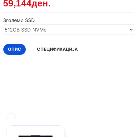
59,144ден.
Зголеми SSD
ОПИС
СПЕЦИФИКАЦИЈА