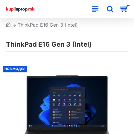
ThinkPad E16 Gen 3 (Intel)
ThinkPad E16 Gen 3 (Intel)
НОВ МОДЕЛ
НОВ МОДЕЛ