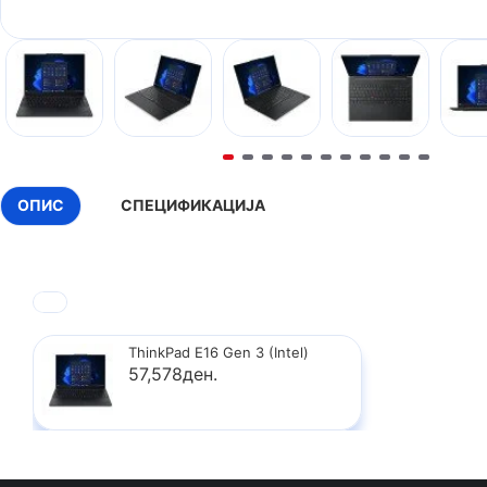
ОПИС
СПЕЦИФИКАЦИЈА
ThinkPad E16 Gen 3 (Intel)
57,578ден.