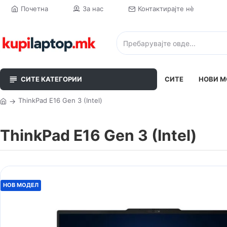
Почетна
За нас
Контактирајте нè
СИТЕ КАТЕГОРИИ
СИТЕ
НОВИ М
ThinkPad E16 Gen 3 (Intel)
ThinkPad E16 Gen 3 (Intel)
НОВ МОДЕЛ