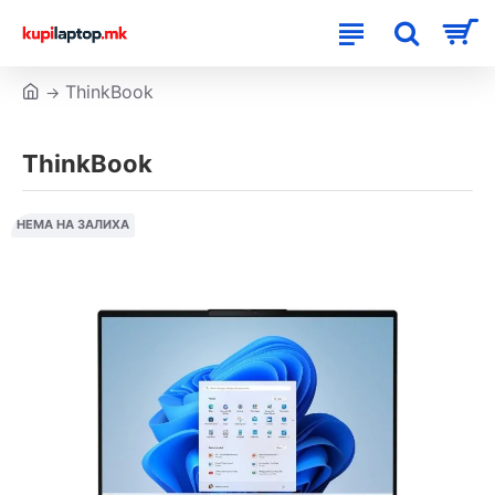
ThinkBook
ThinkBook
НЕМА НА ЗАЛИХА