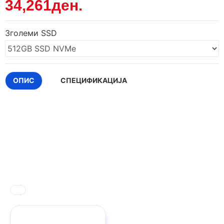
34,261ден.
Зголеми SSD
ОПИС
СПЕЦИФИКАЦИЈА