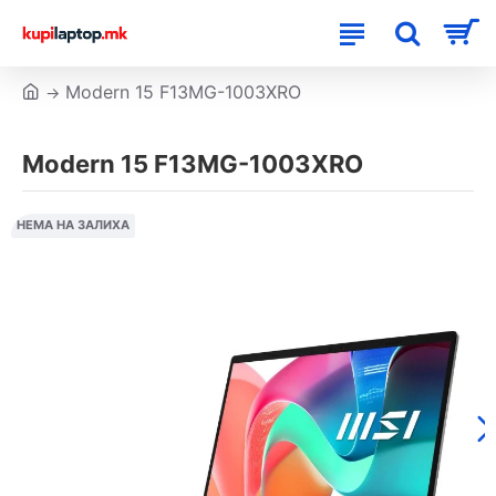
Modern 15 F13MG-1003XRO
Modern 15 F13MG-1003XRO
НЕМА НА ЗАЛИХА