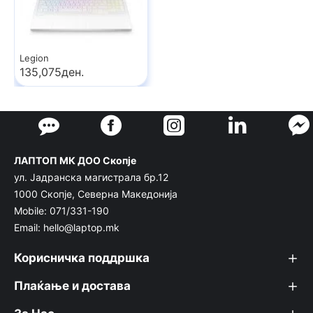
Legion
135,075ден.
ЛАПТОП МК ДОО Скопје
ул. Јадранска магистрала бр.12
1000 Скопје, Северна Македонија
Mobile: 071/331-190
Email: hello@laptop.mk
Корисничка поддршка
Плаќање и достава