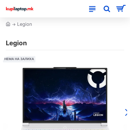
Legion
Legion
НЕМА НА ЗАЛИХА