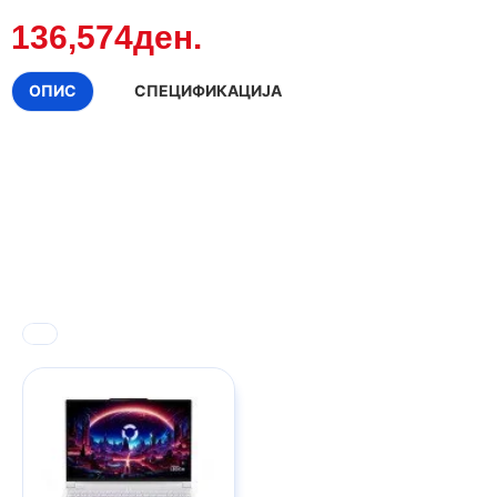
136,574ден.
ОПИС
СПЕЦИФИКАЦИЈА