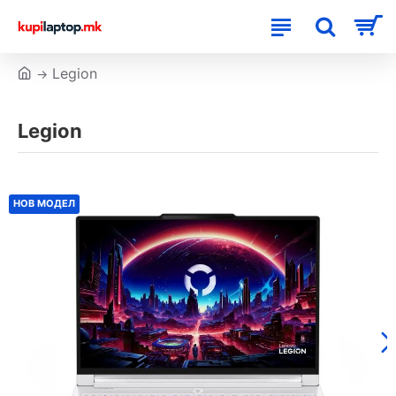
Legion
Legion
НОВ МОДЕЛ