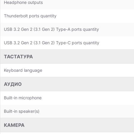
Headphone outputs
Thunderbolt ports quantity
USB 3.2 Gen 2 (3.1 Gen 2) Type-A ports quantity
USB 3.2 Gen 2 (3.1 Gen 2) Type-C ports quantity
ТАСТАТУРА
Keyboard language
АУДИО
Built-in microphone
Built-in speaker(s)
КАМЕРА