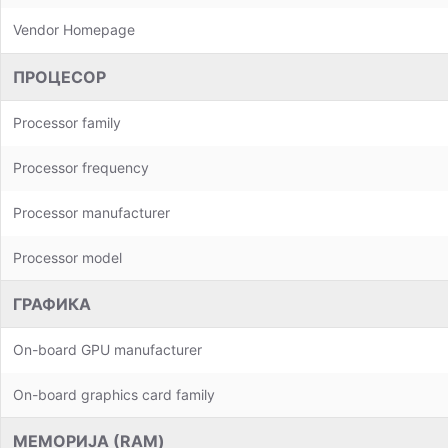
Vendor Homepage
ПРОЦЕСОР
Processor family
Processor frequency
Processor manufacturer
Processor model
ГРАФИКА
On-board GPU manufacturer
On-board graphics card family
МЕМОРИЈА (RAM)