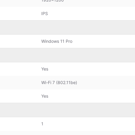
IPS
Windows 11 Pro
Yes
Wi-Fi 7 (802.11be)
Yes
1