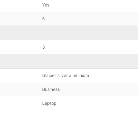
Yes
5
3
Glacier silver aluminium
Business
Laptop