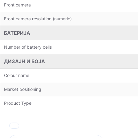
Front camera
Front camera resolution (numeric)
БАТЕРИЈА
Number of battery cells
ДИЗАЈН И БОЈА
Colour name
Market positioning
Product Type