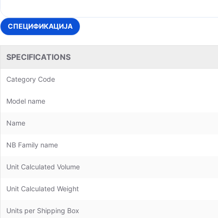
СПЕЦИФИКАЦИЈА
SPECIFICATIONS
Category Code
Model name
Name
NB Family name
Unit Calculated Volume
Unit Calculated Weight
Units per Shipping Box