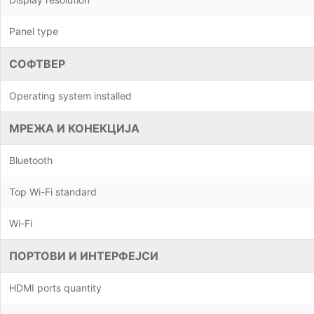
Panel type
СОФТВЕР
Operating system installed
МРЕЖА И КОНЕКЦИЈА
Bluetooth
Top Wi-Fi standard
Wi-Fi
ПОРТОВИ И ИНТЕРФЕЈСИ
HDMI ports quantity