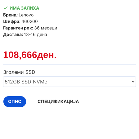
ИМА ЗАЛИХА
Бренд:
Lenovo
Шифра:
460200
Гарантен рок:
36 месеци
Достава:
13-16 дена
108,666ден.
Зголеми SSD
ОПИС
СПЕЦИФИКАЦИЈА