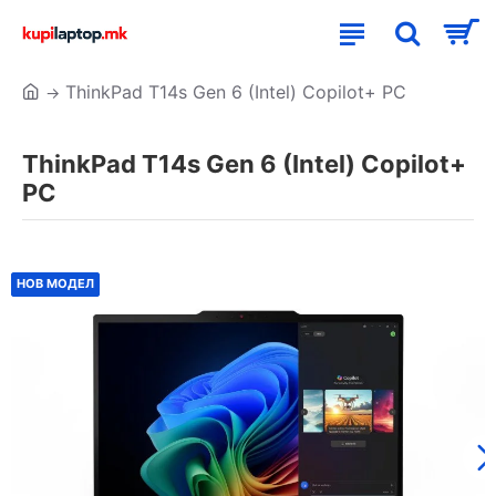
ThinkPad T14s Gen 6 (Intel) Copilot+ PC
ThinkPad T14s Gen 6 (Intel) Copilot+
PC
НОВ МОДЕЛ
НОВ МОДЕЛ