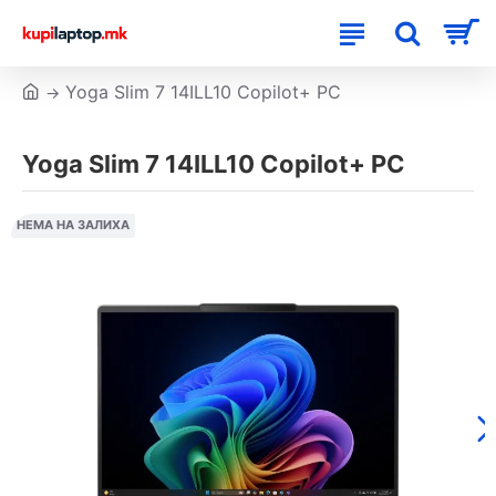
Yoga Slim 7 14ILL10 Copilot+ PC
Yoga Slim 7 14ILL10 Copilot+ PC
НЕМА НА ЗАЛИХА