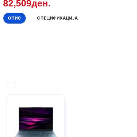
82,509ден.
ОПИС
СПЕЦИФИКАЦИЈА