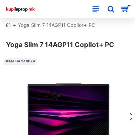
Yoga Slim 7 14AGP11 Copilot+ PC
Yoga Slim 7 14AGP11 Copilot+ PC
НЕМА НА ЗАЛИХА