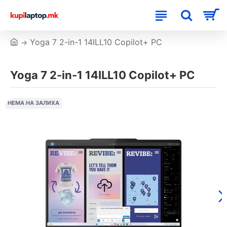
Yoga 7 2-in-1 14ILL10 Copilot+ PC
Yoga 7 2-in-1 14ILL10 Copilot+ PC
НЕМА НА ЗАЛИХА