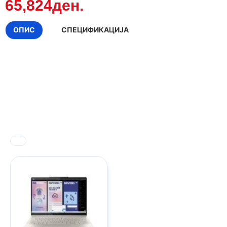
65,824ден.
ОПИС
СПЕЦИФИКАЦИЈА