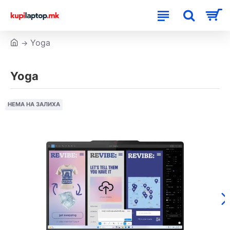
Yoga
Yoga
НЕМА НА ЗАЛИХА