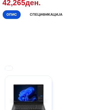
42,265ден.
ОПИС
СПЕЦИФИКАЦИЈА