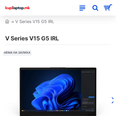
V Series V15 G5 IRL
V Series V15 G5 IRL
НЕМА НА ЗАЛИХА