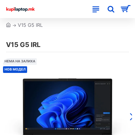
V15 G5 IRL
V15 G5 IRL
НЕМА НА ЗАЛИХА
НОВ МОДЕЛ