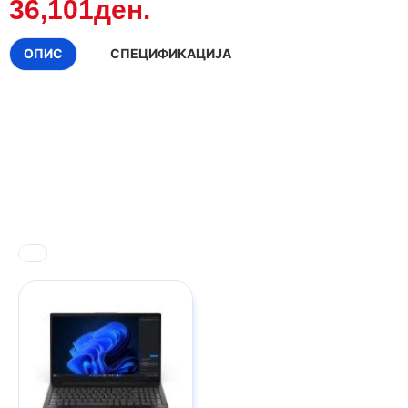
36,101ден.
ОПИС
СПЕЦИФИКАЦИЈА