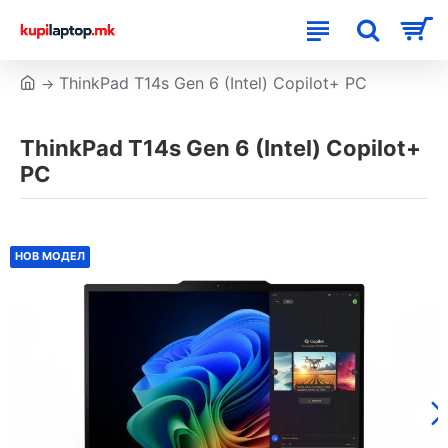
ThinkPad T14s Gen 6 (Intel) Copilot+ PC
ThinkPad T14s Gen 6 (Intel) Copilot+
PC
НОВ МОДЕЛ
НОВ МОДЕЛ