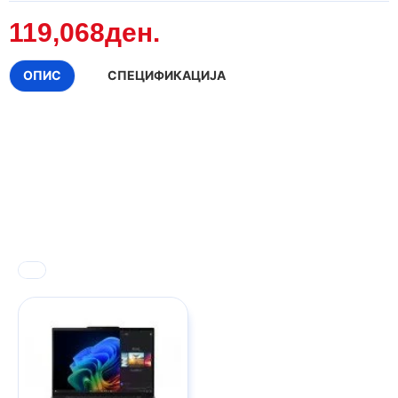
119,068ден.
ОПИС
СПЕЦИФИКАЦИЈА