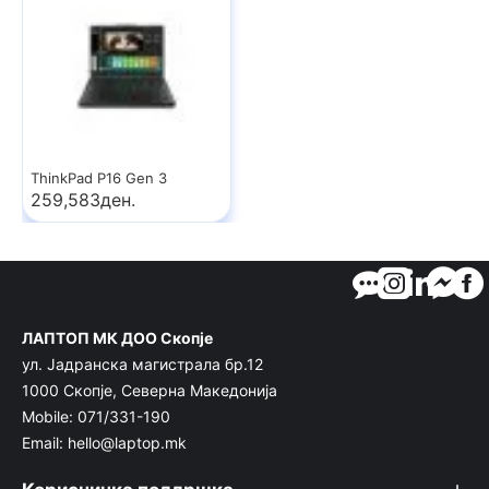
ThinkPad P16 Gen 3
259,583ден.
ЛАПТОП МК ДОО Скопје
ул. Јадранска магистрала бр.12
1000 Скопје, Северна Македонија
Mobile: 071/331-190
Email: hello@laptop.mk