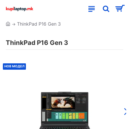
ThinkPad P16 Gen 3
ThinkPad P16 Gen 3
НОВ МОДЕЛ
НОВ МОДЕЛ