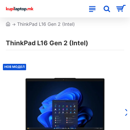
ThinkPad L16 Gen 2 (Intel)
ThinkPad L16 Gen 2 (Intel)
НОВ МОДЕЛ
НОВ МОДЕЛ