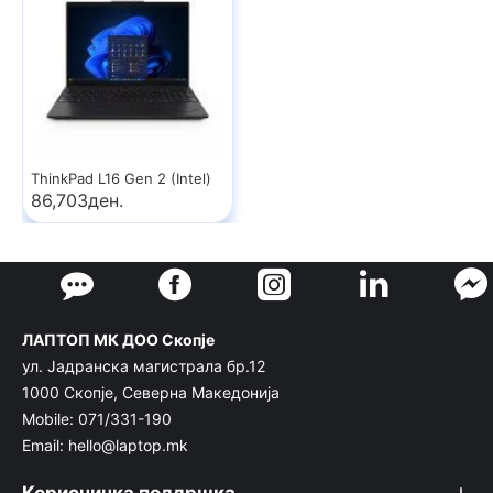
ThinkPad L16 Gen 2 (Intel)
86,703ден.
ЛАПТОП МК ДОО Скопје
ул. Јадранска магистрала бр.12
1000 Скопје, Северна Македонија
Mobile: 071/331-190
Email: hello@laptop.mk