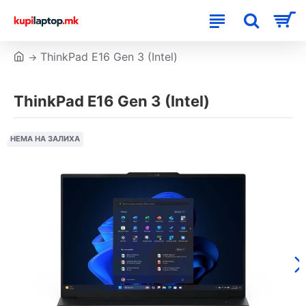
ThinkPad E16 Gen 3 (Intel)
ThinkPad E16 Gen 3 (Intel)
НЕМА НА ЗАЛИХА