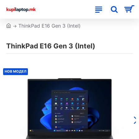
ThinkPad E16 Gen 3 (Intel)
ThinkPad E16 Gen 3 (Intel)
НОВ МОДЕЛ