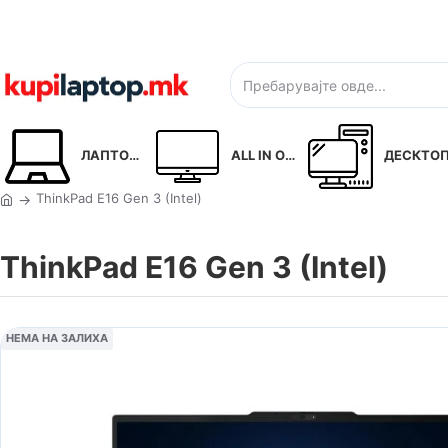
ЛАПТОПИ
ALL IN ONE
ДЕСКТОП P
ThinkPad E16 Gen 3 (Intel)
ThinkPad E16 Gen 3 (Intel)
НЕМА НА ЗАЛИХА