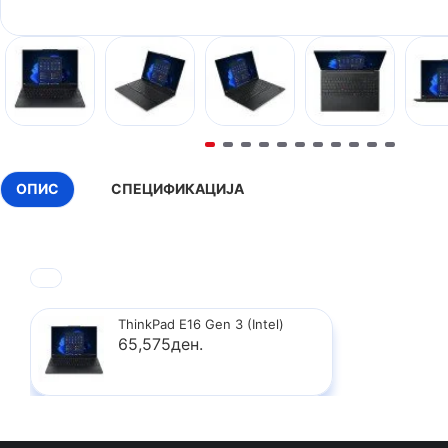
ОПИС
СПЕЦИФИКАЦИЈА
ThinkPad E16 Gen 3 (Intel)
65,575ден.