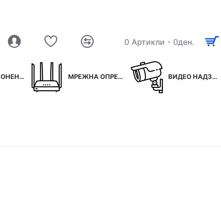
0 Артикли - 0ден.
ОНЕНТИ
МРЕЖНА ОПРЕМА
ВИДЕО НАДЗОР