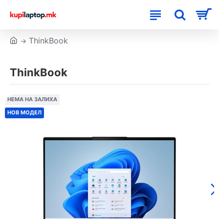
ThinkBook
ThinkBook
НЕМА НА ЗАЛИХА
НОВ МОДЕЛ