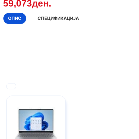
59,073ден.
ОПИС
СПЕЦИФИКАЦИЈА