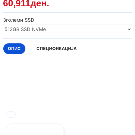
60,911ден.
Зголеми SSD
ОПИС
СПЕЦИФИКАЦИЈА