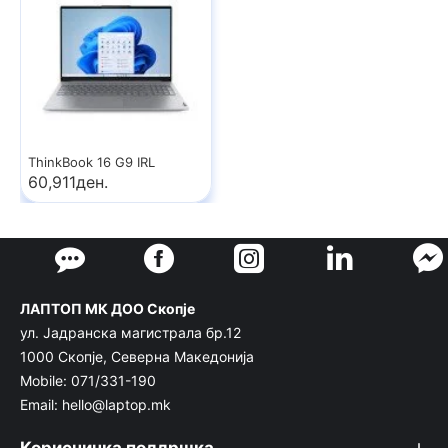
ThinkBook 16 G9 IRL
60,911ден.
ЛАПТОП МК ДОО Скопје
ул. Јадранска магистрала бр.12
1000 Скопје, Северна Македонија
Mobile: 071/331-190
Email: hello@laptop.mk