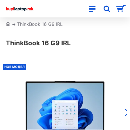
ThinkBook 16 G9 IRL
ThinkBook 16 G9 IRL
НОВ МОДЕЛ
НОВ МОДЕЛ