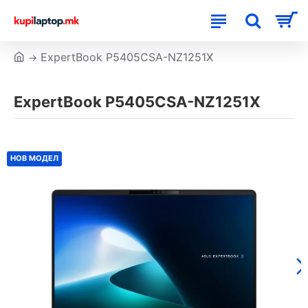
ExpertBook P5405CSA-NZ1251X
ExpertBook P5405CSA-NZ1251X
НОВ МОДЕЛ