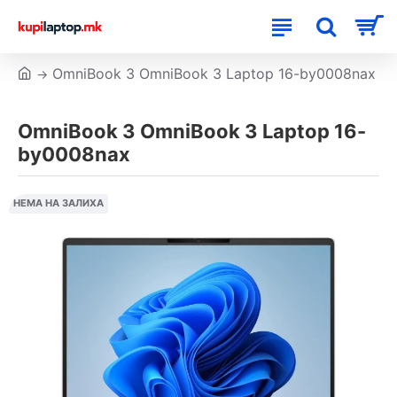
OmniBook 3 OmniBook 3 Laptop 16-by0008nax
OmniBook 3 OmniBook 3 Laptop 16-
by0008nax
НЕМА НА ЗАЛИХА