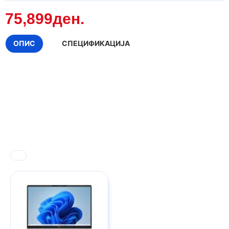
75,899ден.
ОПИС
СПЕЦИФИКАЦИЈА