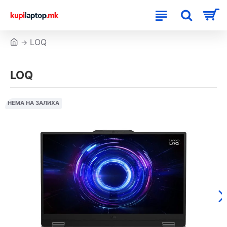
LOQ
LOQ
НЕМА НА ЗАЛИХА