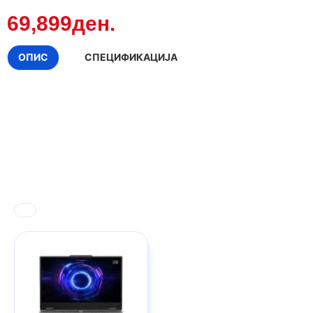
69,899ден.
ОПИС
СПЕЦИФИКАЦИЈА