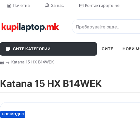
Почетна
За нас
Контактирајте нè
СИТЕ КАТЕГОРИИ
СИТЕ
НОВИ М
Katana 15 HX B14WEK
Katana 15 HX B14WEK
НОВ МОДЕЛ