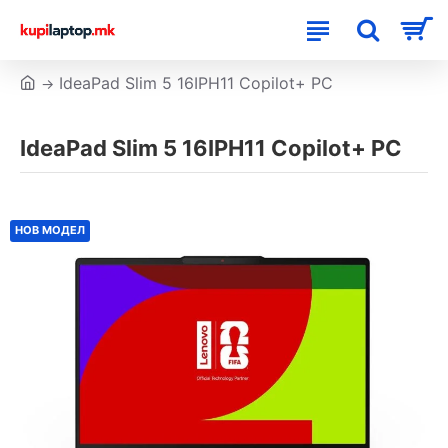
IdeaPad Slim 5 16IPH11 Copilot+ PC
IdeaPad Slim 5 16IPH11 Copilot+ PC
НОВ МОДЕЛ