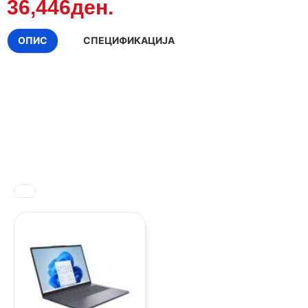
36,446ден.
ОПИС
СПЕЦИФИКАЦИЈА