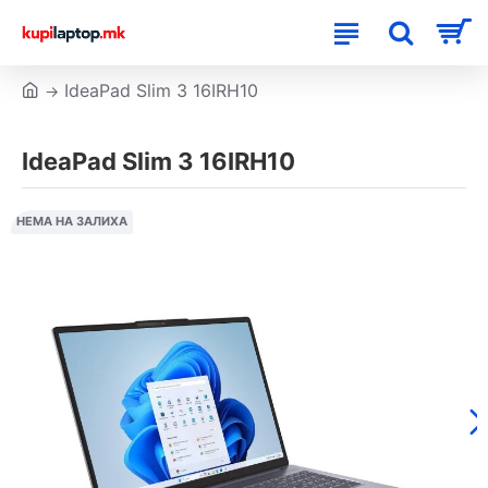
IdeaPad Slim 3 16IRH10
IdeaPad Slim 3 16IRH10
НЕМА НА ЗАЛИХА