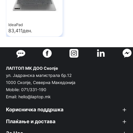
IdeaPad
83,411ден.
ЛАПТОП МК ДОО Скопје
ул. Јадранска магистрала бр.12
1000 Скопје, Северна Македонија
Mobile: 071/331-190
Email: hello@laptop.mk
Корисничка поддршка
Плаќање и достава