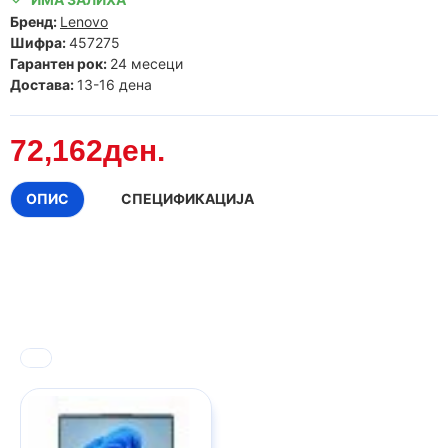
Бренд:
Lenovo
Шифра:
457275
Гарантен рок:
24 месеци
Достава:
13-16 дена
72,162ден.
ОПИС
СПЕЦИФИКАЦИЈА