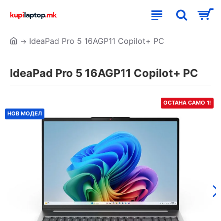
IdeaPad Pro 5 16AGP11 Copilot+ PC
IdeaPad Pro 5 16AGP11 Copilot+ PC
ОСТАНА САМО 1!
НОВ МОДЕЛ